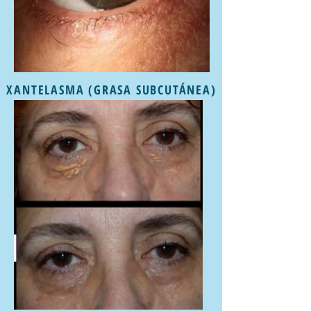
XANTELASMA (GRASA SUBCUTÁNEA)