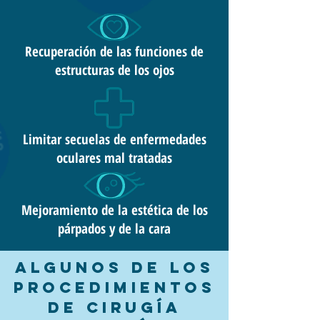
Recuperación de las funciones de
estructuras de los ojos
Limitar secuelas de enfermedades
oculares mal tratadas
Mejoramiento de la estética de los
párpados y de la cara
Algunos de los
procedimientos
de Cirugía