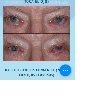
TOCA EL OJO)
DACRIOESTENOSIS CONGÉNITA (NIÑOS
CON OJOS LLOROSOS)