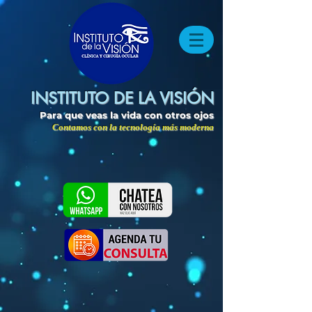
INSTITUTO DE LA VISIÓN
Para que veas la vida con otros ojos
Contamos con la tecnología más moderna