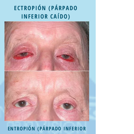
ECTROPIÓN (PÁRPADO
INFERIOR CAÍDO)
ENTROPIÓN (PÁRPADO INFERIOR