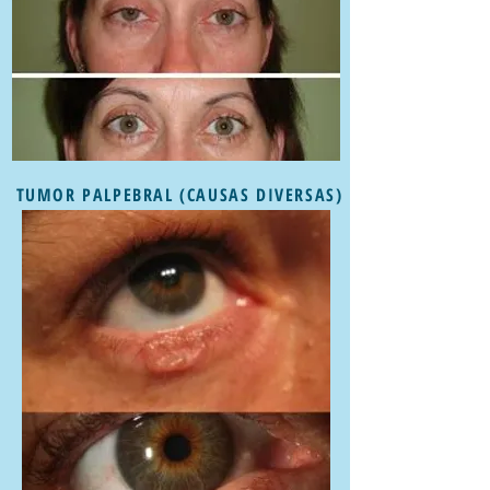
TUMOR PALPEBRAL (CAUSAS DIVERSAS)