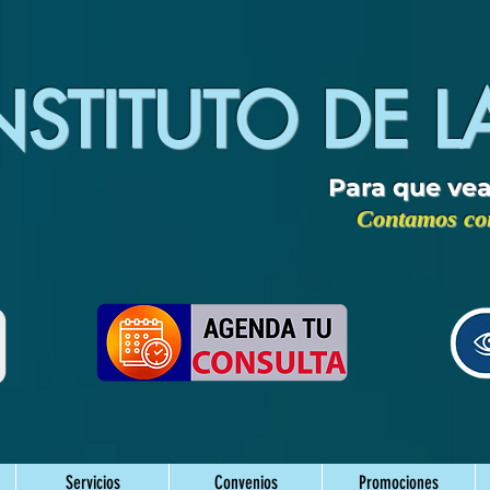
NSTITUTO DE L
Para que vea
Contamos con
Servicios
Convenios
Promociones