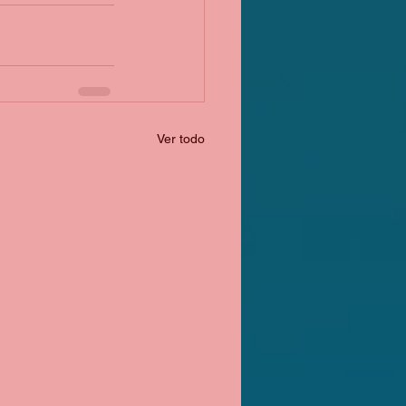
Ver todo