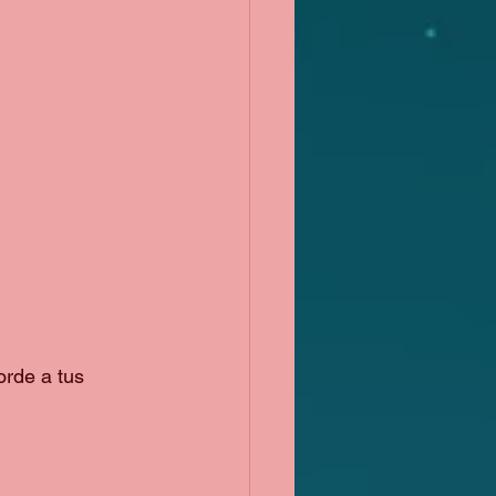
rde a tus 