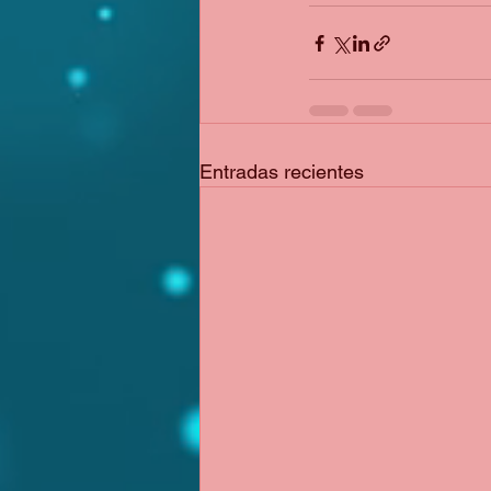
Entradas recientes