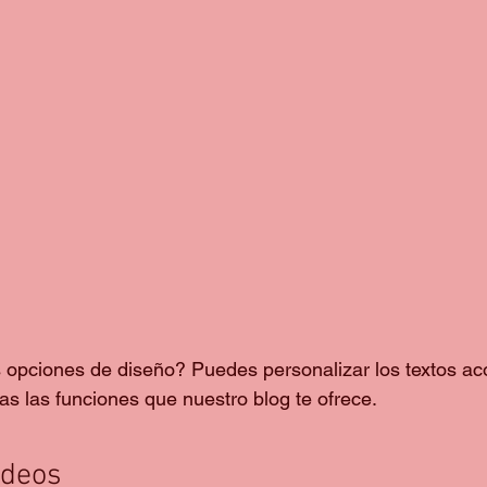
opciones de diseño? Puedes personalizar los textos aco
s las funciones que nuestro blog te ofrece.
ideos