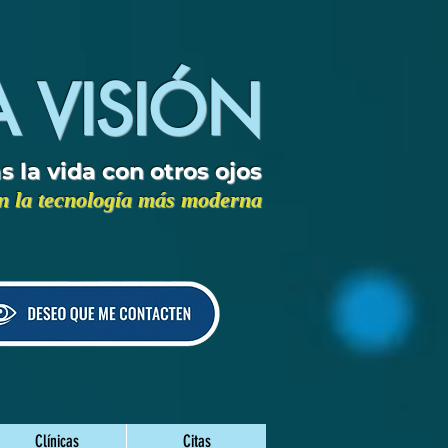
A VISIÓN
s la vida con otros ojos
 la tecnología más moderna
Clínicas
Citas