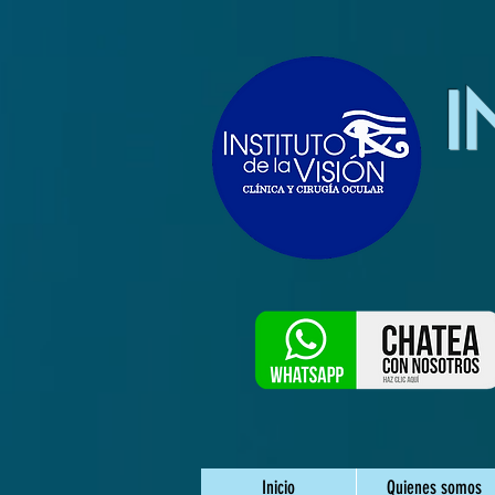
I
Inicio
Quienes somos