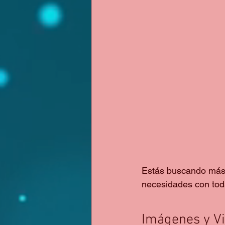
Estás buscando más 
necesidades con toda
Imágenes y V