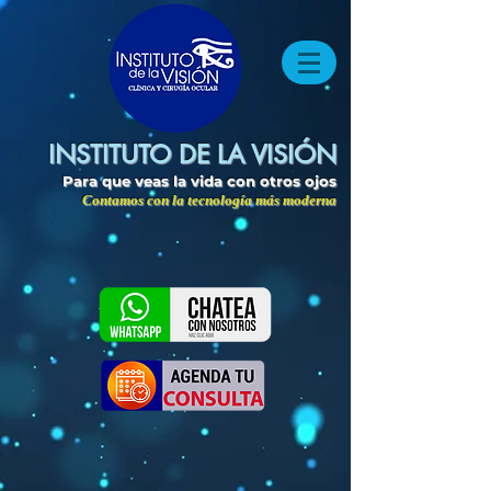
INSTITUTO DE LA VISIÓN
Para que veas la vida con otros ojos
Contamos con la tecnología más moderna