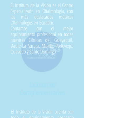
El Instituto de la Visión es el Centro
Especializado en Oftalmología, con
los más destacados médicos
Oftalmólogos en Ecuador.
Contamos con el mejor
equipamiento profesional en todas
nuestras Clínicas de: Guayaquil,
Daule-La Aurora, Manta, Portoviejo,
Quevedo y Santo Domingo
Exámenes
Complementarios
El Instituto de la Visión cuenta con
todo el equipamiento necesario