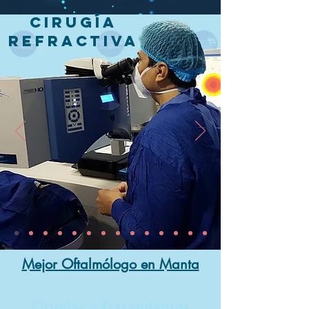
CIRUGÍA
REFRACTIVA
Mejor Oftalmólogo en Manta
Cirugías y Tratamientos