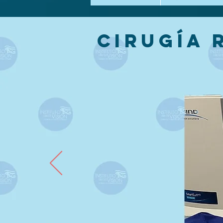
CIRUGÍA 