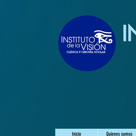
I
Inicio
Quienes somos