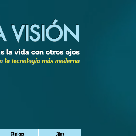
A VISIÓN
s la vida con otros ojos
 la tecnología más moderna
Clínicas
Citas