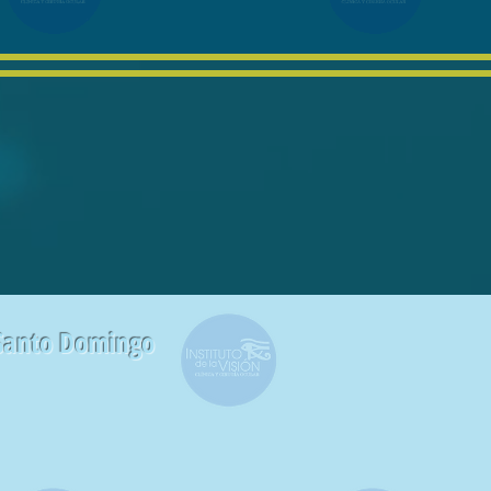
 Santo Domingo