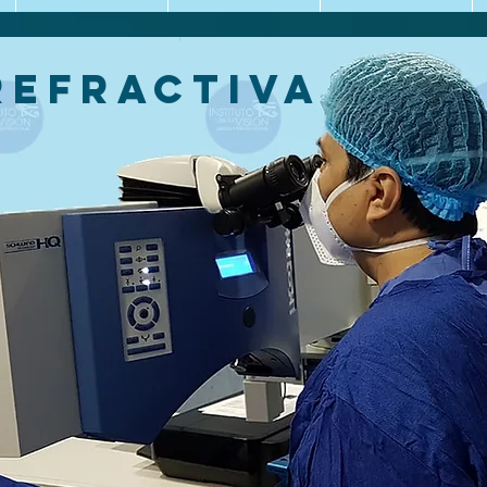
REFRACTIVA